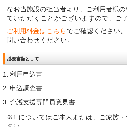
なお当施設の担当者より、ご利用者様の
ていただくことがございますので、ご
ご利用料金はこちら
でご確認ください
問い合わせください。
必要書類として
利用申込書
申込調査書
介護支援専門員意見書
※1.についてはご本人または、ご家族
さい。