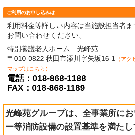
ご利用のお申し込みは
利用料金等詳しい内容は当施設担当者ま
お問い合わせください。
特別養護老人ホーム 光峰苑
〒010-0822 秋田市添川字矢坂16-1
（アク
マップはこちら）
電話：018-868-1188
FAX：018-868-1189
光峰苑グループは、全事業所にお
ー等消防設備の設置基準を満たし