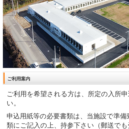
ご利用案内
ご利用を希望される方は、所定の入所申
い。
申込用紙等の必要書類は、当施設で準備
類にご記入の上、持参下さい（郵送でも