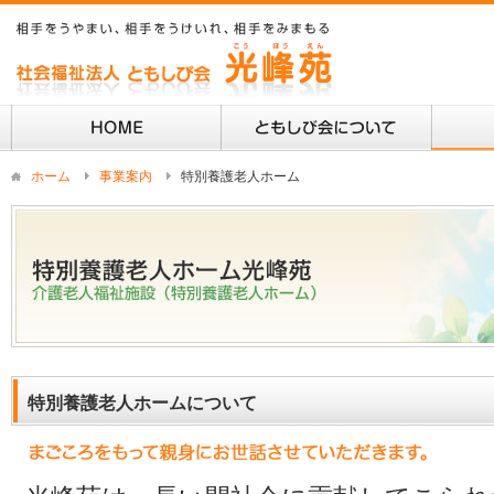
ホーム
事業案内
特別養護老人ホーム
特別養護老人ホームについて