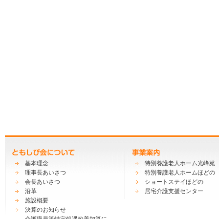
基本理念
特別養護老人ホーム光峰苑
理事長あいさつ
特別養護老人ホームほどの
会長あいさつ
ショートステイほどの
沿革
居宅介護支援センター
施設概要
決算のお知らせ